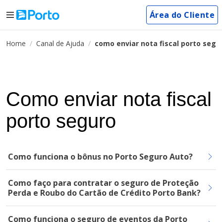
Área do Cliente
Home
Canal de Ajuda
como enviar nota fiscal porto segu
Como enviar nota fiscal
porto seguro
Como funciona o bônus no Porto Seguro Auto?
Como faço para contratar o seguro de Proteção
Perda e Roubo do Cartão de Crédito Porto Bank?
Como funciona o seguro de eventos da Porto