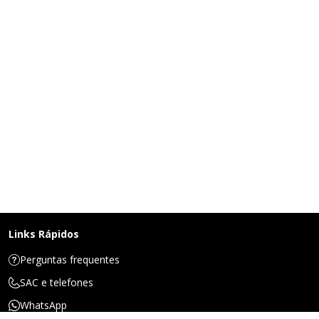
Links Rápidos
Perguntas frequentes
SAC e telefones
WhatsApp