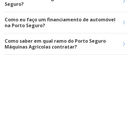
Seguro?
Como eu faço um financiamento de automóvel
na Porto Seguro?
Como saber em qual ramo do Porto Seguro
Máquinas Agrícolas contratar?