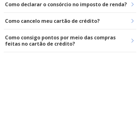
Como declarar o consórcio no imposto de renda?
Como cancelo meu cartão de crédito?
Como consigo pontos por meio das compras
feitas no cartão de crédito?