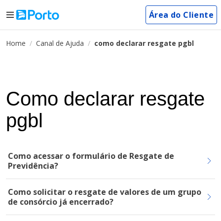
Área do Cliente
Home
Canal de Ajuda
como declarar resgate pgbl
Como declarar resgate
pgbl
Como acessar o formulário de Resgate de
Previdência?
Como solicitar o resgate de valores de um grupo
de consórcio já encerrado?