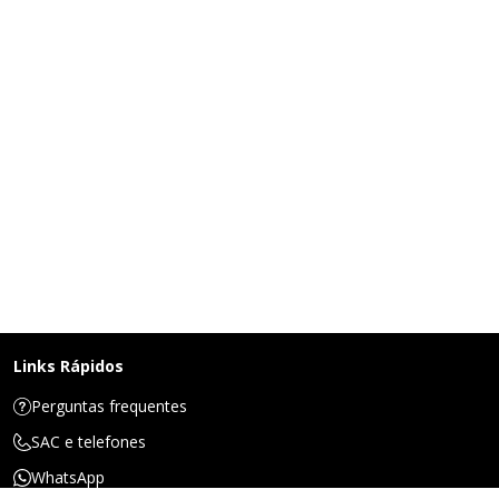
Links Rápidos
Perguntas frequentes
SAC e telefones
WhatsApp