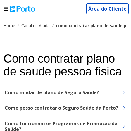
Área do Cliente
Home
Canal de Ajuda
como contratar plano de saude pes
Como contratar plano
de saude pessoa fisica
Como mudar de plano de Seguro Saúde?
Como posso contratar o Seguro Saúde da Porto?
Como funcionam os Programas de Promoção da
Saúde?