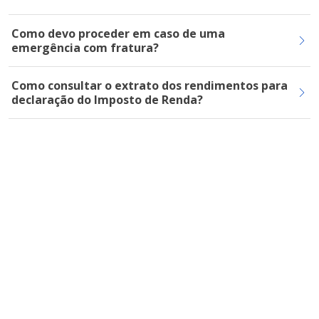
Como devo proceder em caso de uma
emergência com fratura?
Como consultar o extrato dos rendimentos para
declaração do Imposto de Renda?