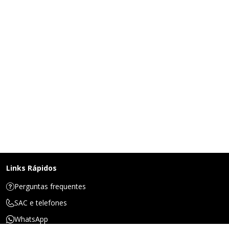
Links Rápidos
Perguntas frequentes
SAC e telefones
WhatsApp