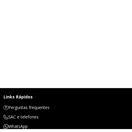
Links Rápidos
Perguntas frequentes
SAC e telefones
WhatsApp