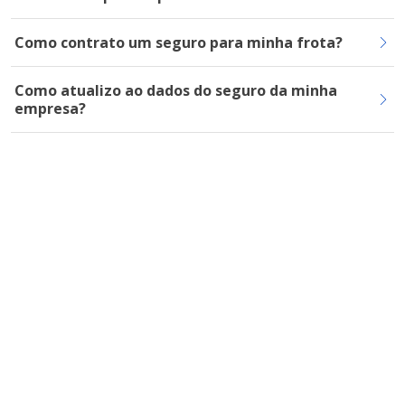
Como contrato um seguro para minha frota?
Como atualizo ao dados do seguro da minha
empresa?