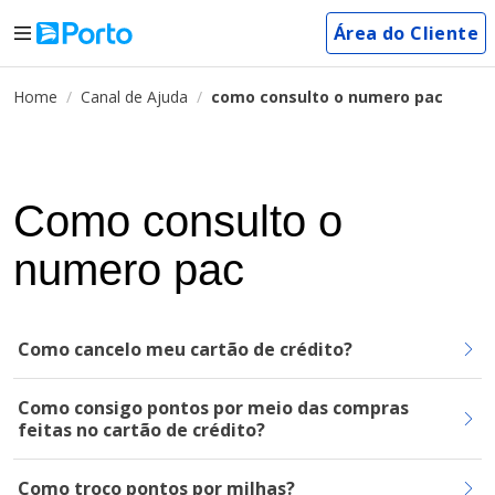
Área do Cliente
Home
Canal de Ajuda
como consulto o numero pac
Como consulto o
numero pac
Como cancelo meu cartão de crédito?
Como consigo pontos por meio das compras
feitas no cartão de crédito?
Como troco pontos por milhas?