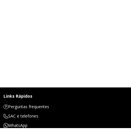
Links Rápidos
Perguntas frequentes
SAC e telefones
WhatsApp