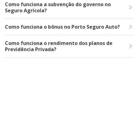
Como funciona a subvenção do governo no
Seguro Agrícola?
Como funciona o bônus no Porto Seguro Auto?
Como funciona o rendimento dos planos de
Previdência Privada?