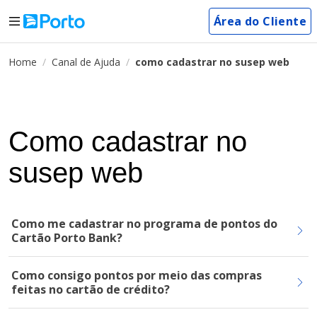
Área do Cliente
Home
Canal de Ajuda
como cadastrar no susep web
Como cadastrar no
susep web
Como me cadastrar no programa de pontos do
Cartão Porto Bank?
Como consigo pontos por meio das compras
feitas no cartão de crédito?