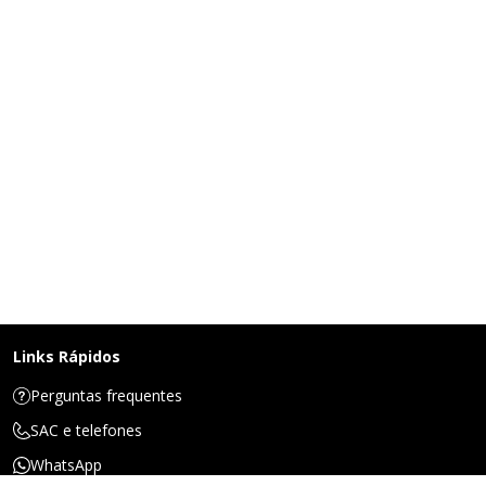
Links Rápidos
Perguntas frequentes
SAC e telefones
WhatsApp