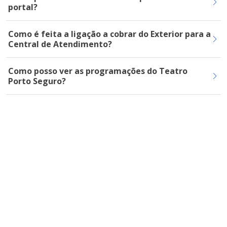
portal?
Como é feita a ligação a cobrar do Exterior para a
Central de Atendimento?
Como posso ver as programações do Teatro
Porto Seguro?