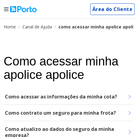
Área do Cliente
Home
Canal de Ajuda
como acessar minha apolice apolic
Como acessar minha
apolice apolice
Como acessar as informações da minha cota?
Como contrato um seguro para minha frota?
Como atualizo ao dados do seguro da minha
empresa?