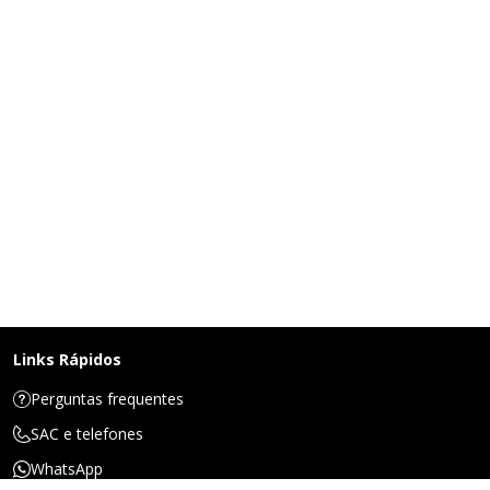
Links Rápidos
Perguntas frequentes
SAC e telefones
WhatsApp