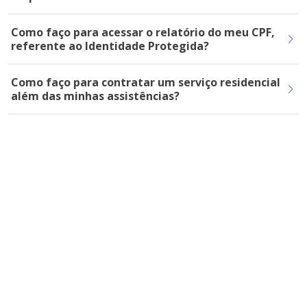
Como faço para acessar o relatório do meu CPF,
referente ao Identidade Protegida?
Como faço para contratar um serviço residencial
além das minhas assistências?