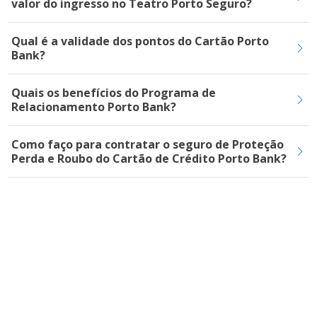
valor do ingresso no Teatro Porto Seguro?
Qual é a validade dos pontos do Cartão Porto
Bank?
Quais os benefícios do Programa de
Relacionamento Porto Bank?
Como faço para contratar o seguro de Proteção
Perda e Roubo do Cartão de Crédito Porto Bank?