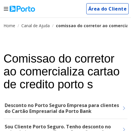
Área do Cliente
Home
Canal de Ajuda
comissao do corretor ao comerciali
Comissao do corretor
ao comercializa cartao
de credito porto s
Desconto no Porto Seguro Empresa para clientes
do Cartão Empresarial da Porto Bank
Sou Cliente Porto Seguro. Tenho desconto no