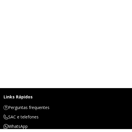
Links Rápidos
Perguntas frequentes
SAC e telefones
WhatsApp