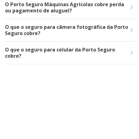
O Porto Seguro Máquinas Agrícolas cobre perda
ou pagamento de aluguel?
O que o seguro para câmera fotográfica da Porto
Seguro cobre?
O que o seguro para celular da Porto Seguro
cobre?