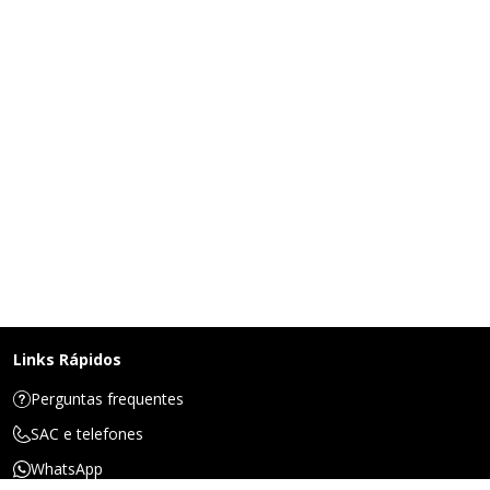
Links Rápidos
Perguntas frequentes
SAC e telefones
WhatsApp