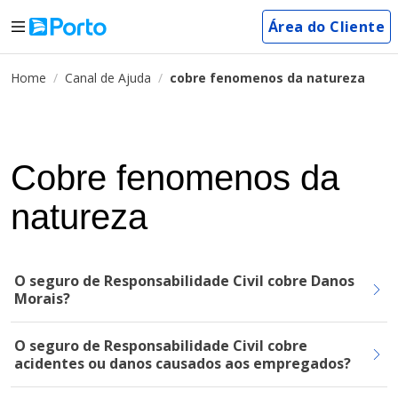
Área do Cliente
Home
Canal de Ajuda
cobre fenomenos da natureza
Cobre fenomenos da
natureza
O seguro de Responsabilidade Civil cobre Danos
Morais?
O seguro de Responsabilidade Civil cobre
acidentes ou danos causados aos empregados?