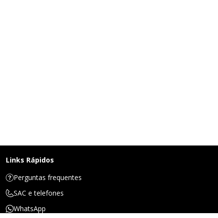
Links Rápidos
Perguntas frequentes
SAC e telefones
WhatsApp