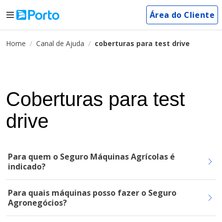
Área do Cliente
Home
Canal de Ajuda
coberturas para test drive
Coberturas para test
drive
Para quem o Seguro Máquinas Agrícolas é
indicado?
Para quais máquinas posso fazer o Seguro
Agronegócios?