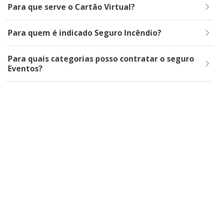
Para que serve o Cartão Virtual?
Para quem é indicado Seguro Incêndio?
Para quais categorias posso contratar o seguro
Eventos?