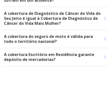
sofram em um acidente?
A cobertura de Diagnóstico de Câncer do Vida do
Seu Jeito é igual à Cobertura de Diagnóstico de
Câncer do Vida Mais Mulher?
A cobertura do seguro de moto é válida para
todo o território nacional?
A cobertura Escritório em Residência garante
depósito de mercadorias?