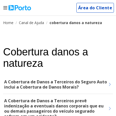
Área do Cliente
Home
Canal de Ajuda
cobertura danos a natureza
Cobertura danos a
natureza
A Cobertura de Danos a Terceiros do Seguro Auto
inclui a Cobertura de Danos Morais?
A Cobertura de Danos a Terceiros prevê
indenização a eventuais danos corporais que eu
ou demais passageiros do veículo segurado