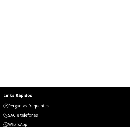
Links Rápidos
Perguntas frequentes
SAC e telefones
WhatsApp