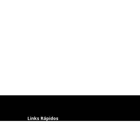
Links Rápidos
Perguntas frequentes