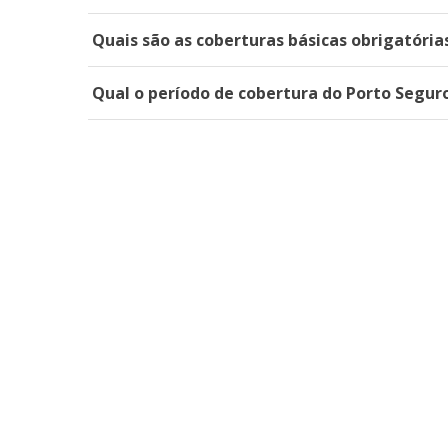
Quais são as coberturas básicas obrigatóri
Qual o período de cobertura do Porto Segur