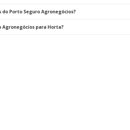
as do Porto Seguro Agronegócios?
o Agronegócios para Horta?