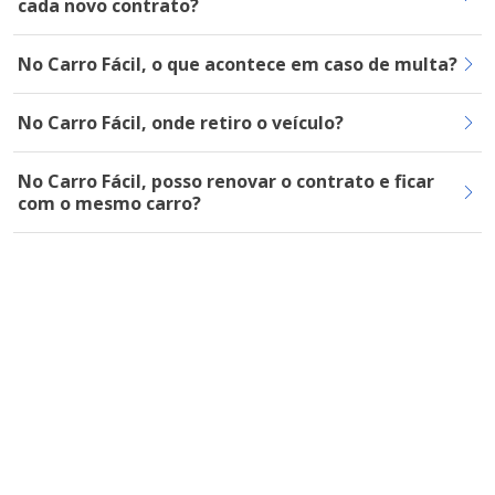
cada novo contrato?
No Carro Fácil, o que acontece em caso de multa?
No Carro Fácil, onde retiro o veículo?
No Carro Fácil, posso renovar o contrato e ficar
com o mesmo carro?