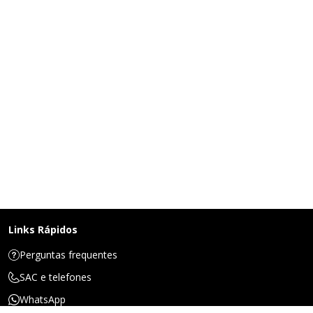
Links Rápidos
Perguntas frequentes
SAC e telefones
WhatsApp