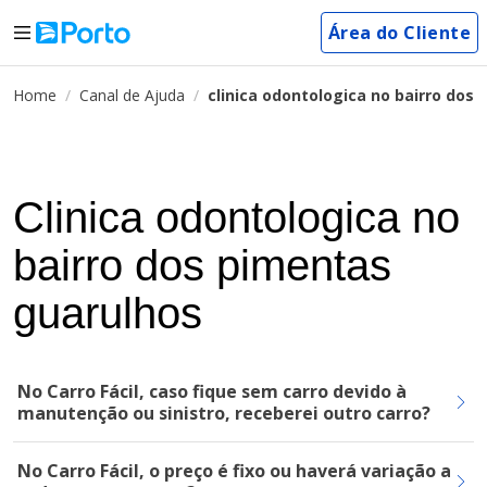
Área do Cliente
Home
Canal de Ajuda
clinica odontologica no bairro dos
Clinica odontologica no
bairro dos pimentas
guarulhos
No Carro Fácil, caso fique sem carro devido à
manutenção ou sinistro, receberei outro carro?
No Carro Fácil, o preço é fixo ou haverá variação a