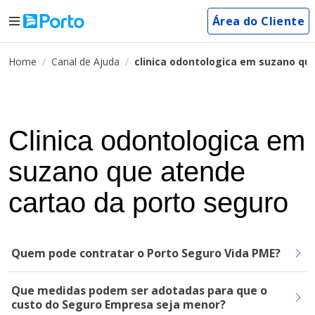
Área do Cliente
Home
Canal de Ajuda
clinica odontologica em suzano qu
Clinica odontologica em
suzano que atende
cartao da porto seguro
Quem pode contratar o Porto Seguro Vida PME?
Que medidas podem ser adotadas para que o
custo do Seguro Empresa seja menor?