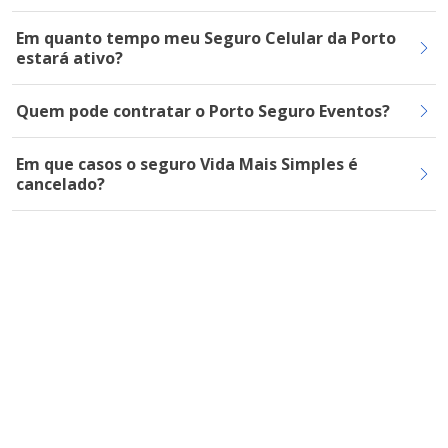
Em quanto tempo meu Seguro Celular da Porto
estará ativo?
Quem pode contratar o Porto Seguro Eventos?
Em que casos o seguro Vida Mais Simples é
cancelado?