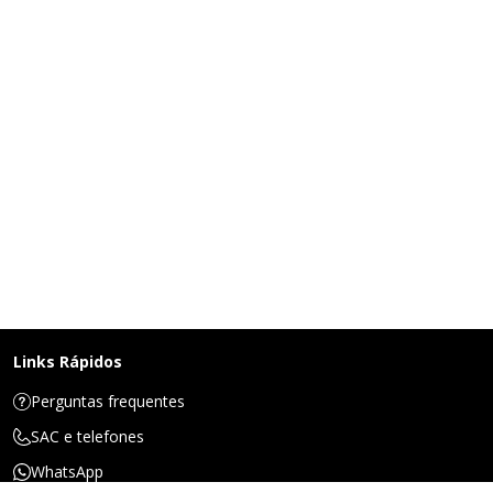
Links Rápidos
Perguntas frequentes
SAC e telefones
WhatsApp