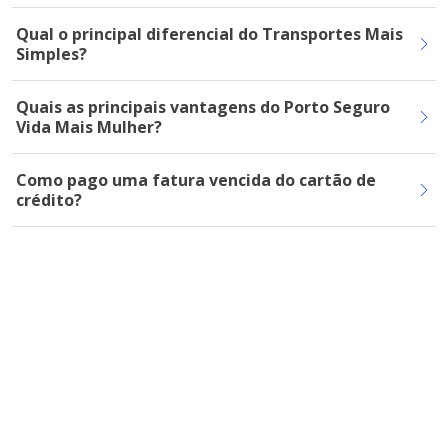
Qual o principal diferencial do Transportes Mais
Simples?
Quais as principais vantagens do Porto Seguro
Vida Mais Mulher?
Como pago uma fatura vencida do cartão de
crédito?