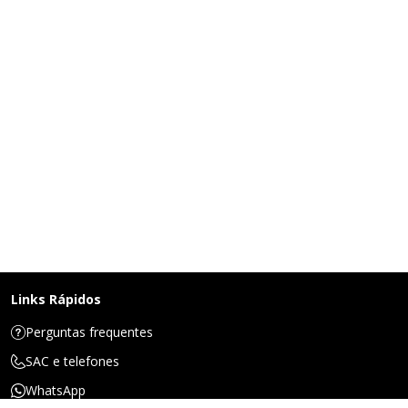
Links Rápidos
Perguntas frequentes
SAC e telefones
WhatsApp