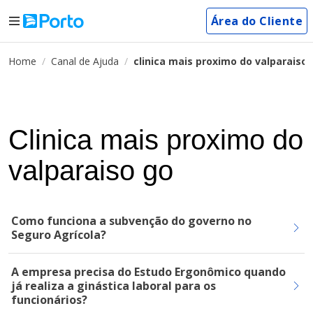
Área do Cliente
Home
Canal de Ajuda
clinica mais proximo do valparaiso
Clinica mais proximo do
valparaiso go
Como funciona a subvenção do governo no
Seguro Agrícola?
A empresa precisa do Estudo Ergonômico quando
já realiza a ginástica laboral para os
funcionários?