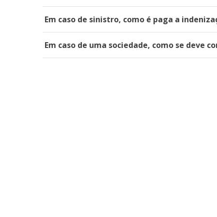
Em caso de sinistro, como é paga a indeniz
Em caso de uma sociedade, como se deve co