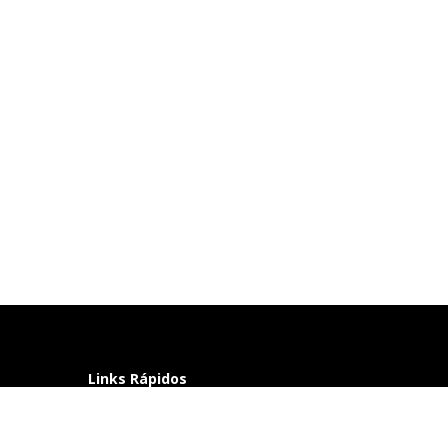
Links Rápidos
Perguntas frequentes