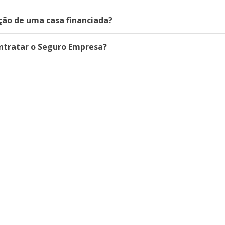
ação de uma casa financiada?
ntratar o Seguro Empresa?