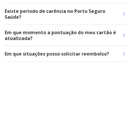
Existe período de carência no Porto Seguro
Saúde?
Em que momento a pontuação do meu cartão é
atualizada?
Em que situações posso solicitar reembolso?