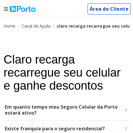
Área do Cliente
Home
Canal de Ajuda
claro recarga recarregue seu celul
Claro recarga
recarregue seu celular
e ganhe descontos
Em quanto tempo meu Seguro Celular da Porto
estará ativo?
Existe franquia para o seguro residencial?