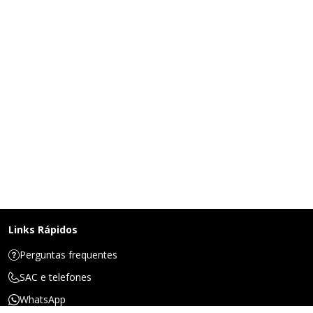
Links Rápidos
Perguntas frequentes
SAC e telefones
WhatsApp