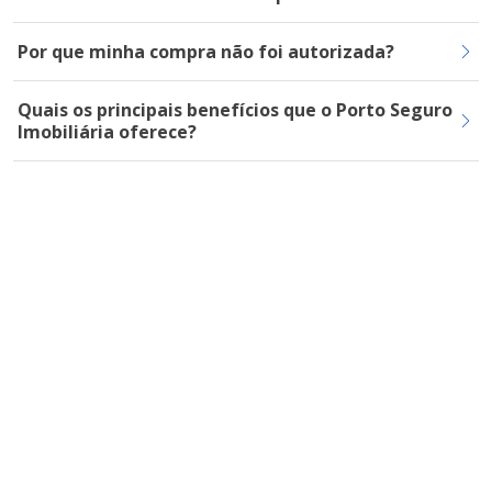
Por que minha compra não foi autorizada?
Quais os principais benefícios que o Porto Seguro
Imobiliária oferece?