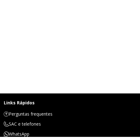
Links Rápidos
Perguntas frequentes
SAC e telefones
WhatsApp