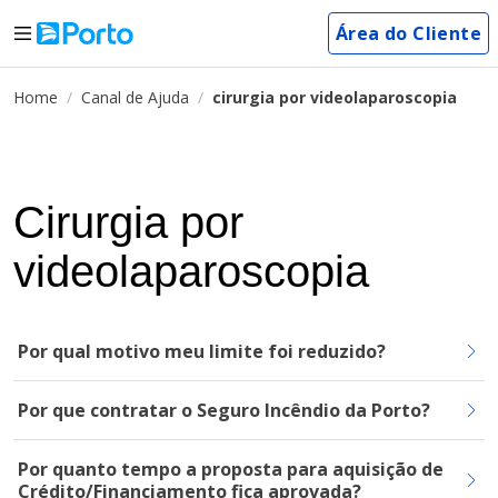
Área do Cliente
Home
Canal de Ajuda
cirurgia por videolaparoscopia
Cirurgia por
videolaparoscopia
Por qual motivo meu limite foi reduzido?
Por que contratar o Seguro Incêndio da Porto?
Por quanto tempo a proposta para aquisição de
Crédito/Financiamento fica aprovada?