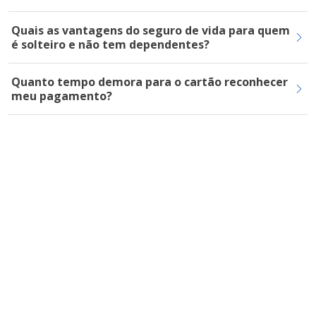
Quais as vantagens do seguro de vida para quem
é solteiro e não tem dependentes?
Quanto tempo demora para o cartão reconhecer
meu pagamento?