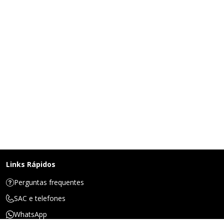
Links Rápidos
Perguntas frequentes
SAC e telefones
WhatsApp