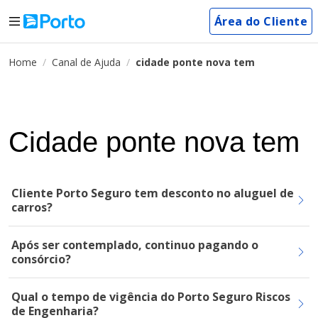
Área do Cliente
Home
Canal de Ajuda
cidade ponte nova tem
Cidade ponte nova tem
Cliente Porto Seguro tem desconto no aluguel de
carros?
Após ser contemplado, continuo pagando o
consórcio?
Qual o tempo de vigência do Porto Seguro Riscos
de Engenharia?