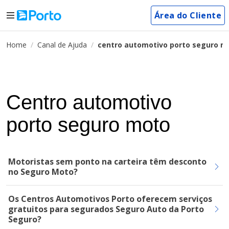
Área do Cliente
Home
Canal de Ajuda
centro automotivo porto seguro m
Centro automotivo
porto seguro moto
Motoristas sem ponto na carteira têm desconto
no Seguro Moto?
Os Centros Automotivos Porto oferecem serviços
gratuitos para segurados Seguro Auto da Porto
Seguro?