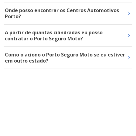
Onde posso encontrar os Centros Automotivos
Porto?
A partir de quantas cilindradas eu posso
contratar o Porto Seguro Moto?
Como o aciono o Porto Seguro Moto se eu estiver
em outro estado?