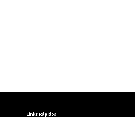
Links Rápidos
Perguntas frequentes