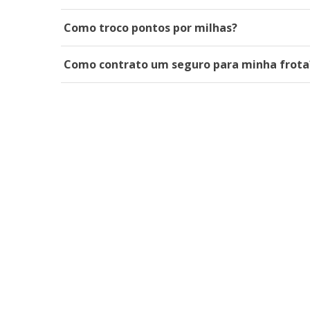
Como troco pontos por milhas?
Como contrato um seguro para minha frota