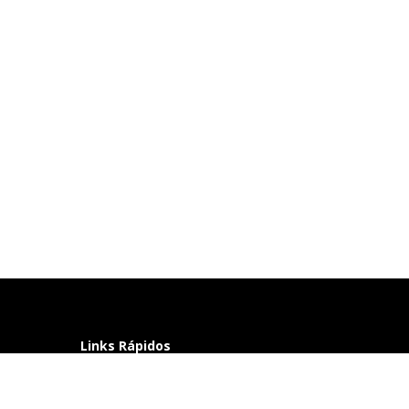
Links Rápidos
Perguntas frequentes