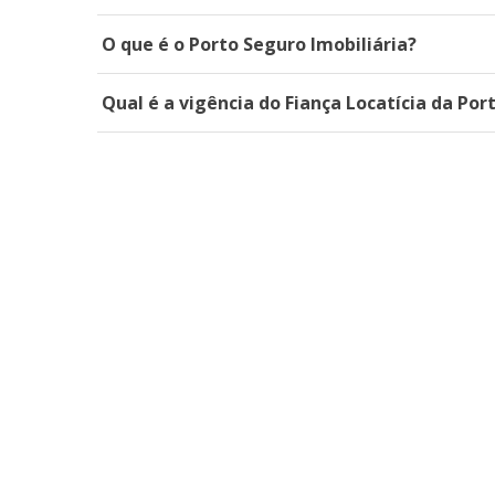
O que é o Porto Seguro Imobiliária?
Qual é a vigência do Fiança Locatícia da Por