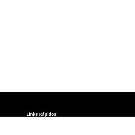
Links Rápidos
Perguntas frequentes