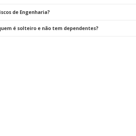
iscos de Engenharia?
 quem é solteiro e não tem dependentes?