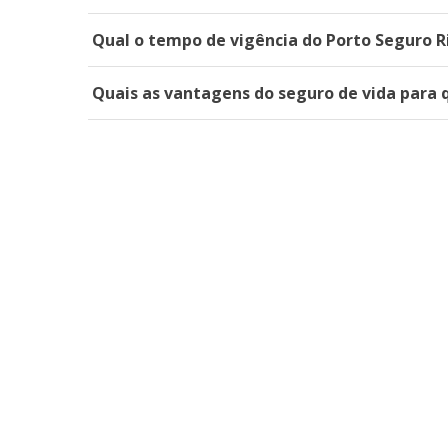
Qual o tempo de vigência do Porto Seguro R
Quais as vantagens do seguro de vida para