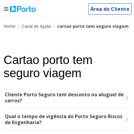
Área do Cliente
Home
Canal de Ajuda
cartao porto tem seguro viagem
Cartao porto tem
seguro viagem
Cliente Porto Seguro tem desconto no aluguel de
carros?
Qual o tempo de vigência do Porto Seguro Riscos
de Engenharia?