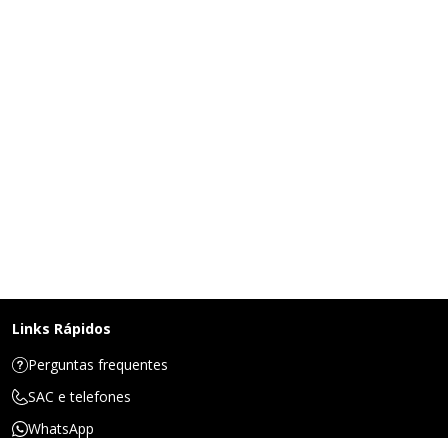
Links Rápidos
Perguntas frequentes
SAC e telefones
WhatsApp