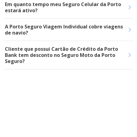
Em quanto tempo meu Seguro Celular da Porto
estará ativo?
A Porto Seguro Viagem Individual cobre viagens
de navio?
Cliente que possui Cartão de Crédito da Porto
Bank tem desconto no Seguro Moto da Porto
Seguro?