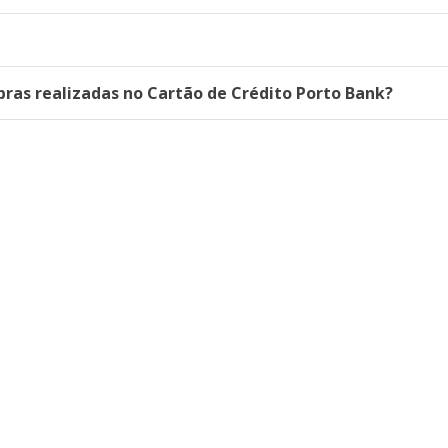
ras realizadas no Cartão de Crédito Porto Bank?