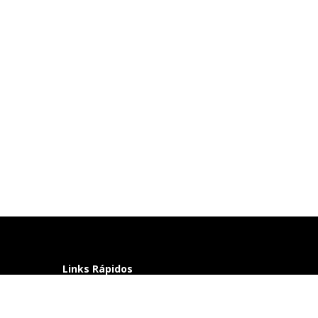
Links Rápidos
Perguntas frequentes