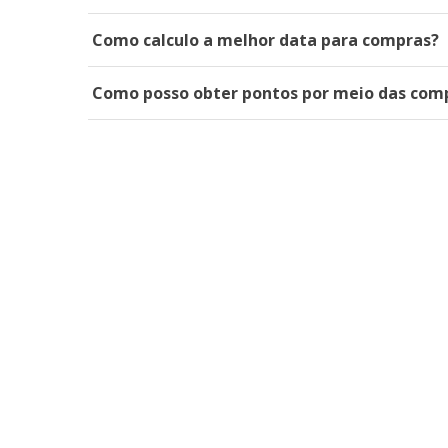
Como calculo a melhor data para compras?
Como posso obter pontos por meio das comp