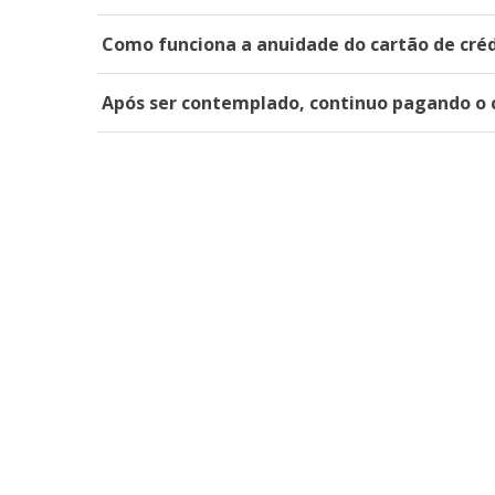
Como funciona a anuidade do cartão de cré
Após ser contemplado, continuo pagando o 