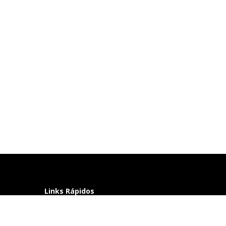
Links Rápidos
Perguntas frequentes