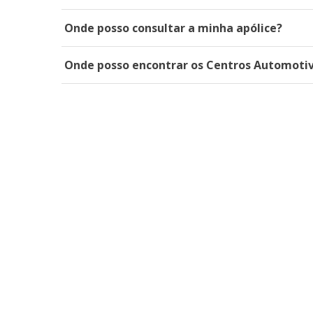
Onde posso consultar a minha apólice?
Onde posso encontrar os Centros Automotiv