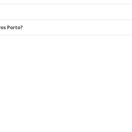
os Porto?