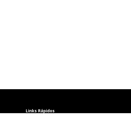
Links Rápidos
Perguntas frequentes