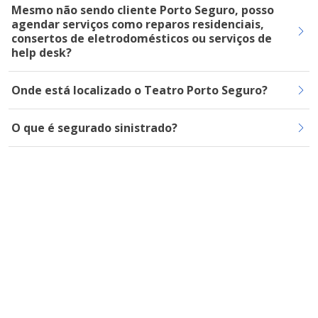
Mesmo não sendo cliente Porto Seguro, posso
agendar serviços como reparos residenciais,
consertos de eletrodomésticos ou serviços de
help desk?
Onde está localizado o Teatro Porto Seguro?
O que é segurado sinistrado?