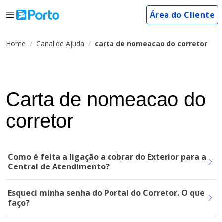
Área do Cliente
Home
Canal de Ajuda
carta de nomeacao do corretor
Carta de nomeacao do
corretor
Como é feita a ligação a cobrar do Exterior para a
Central de Atendimento?
Esqueci minha senha do Portal do Corretor. O que
faço?