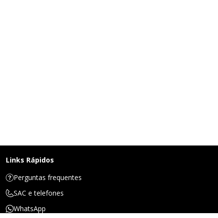
Links Rápidos
Perguntas frequentes
SAC e telefones
WhatsApp