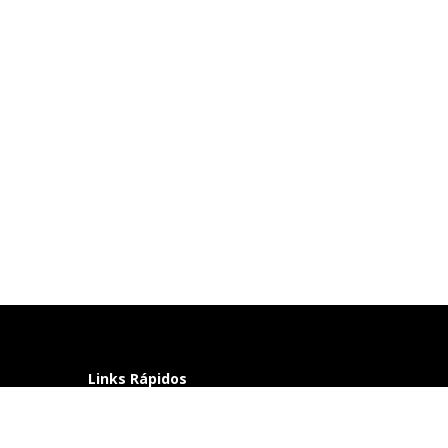
Links Rápidos
Perguntas frequentes