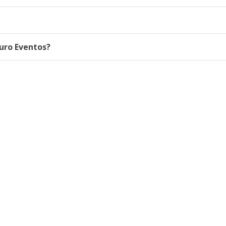
guro Eventos?