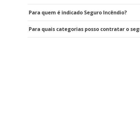
Para quem é indicado Seguro Incêndio?
Para quais categorias posso contratar o se