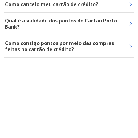
Como cancelo meu cartão de crédito?
Qual é a validade dos pontos do Cartão Porto
Bank?
Como consigo pontos por meio das compras
feitas no cartão de crédito?