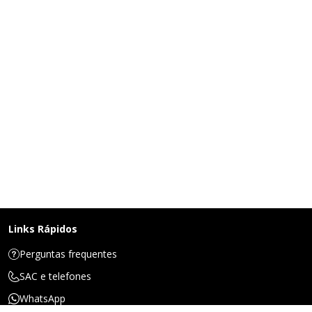
Links Rápidos
Perguntas frequentes
SAC e telefones
WhatsApp