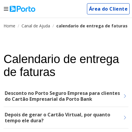
Área do Cliente
Home
Canal de Ajuda
calendario de entrega de faturas
Calendario de entrega
de faturas
Desconto no Porto Seguro Empresa para clientes
do Cartão Empresarial da Porto Bank
Depois de gerar o Cartão Virtual, por quanto
tempo ele dura?