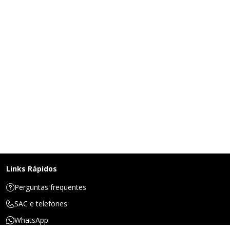
Links Rápidos
Perguntas frequentes
SAC e telefones
WhatsApp