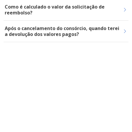
Como é calculado o valor da solicitação de
reembolso?
Após o cancelamento do consórcio, quando terei
a devolução dos valores pagos?