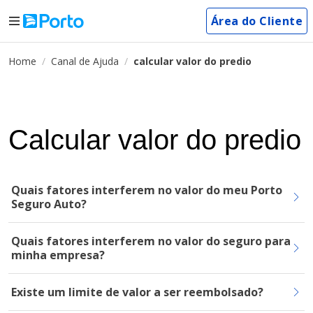
Área do Cliente
Home
Canal de Ajuda
calcular valor do predio
Calcular valor do predio
Quais fatores interferem no valor do meu Porto
Seguro Auto?
Quais fatores interferem no valor do seguro para
minha empresa?
Existe um limite de valor a ser reembolsado?