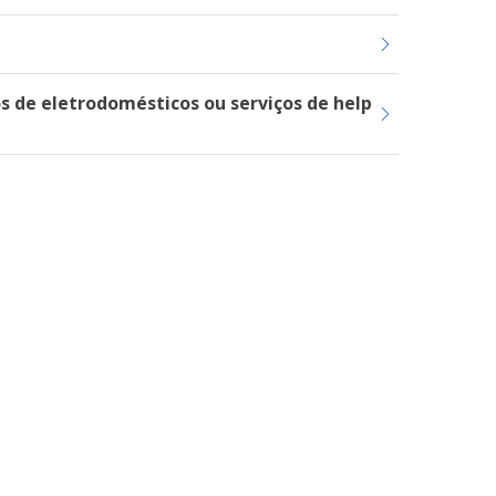
s de eletrodomésticos ou serviços de help