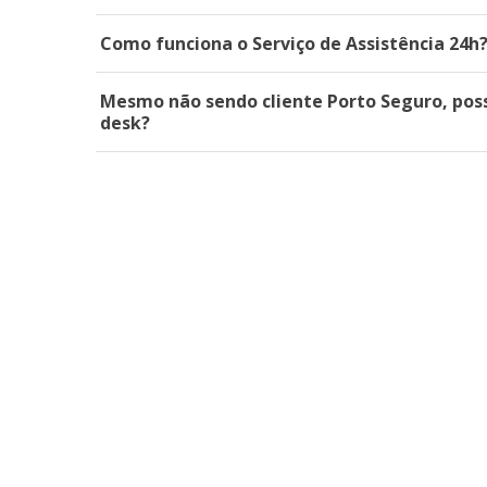
Como funciona o Serviço de Assistência 24h
Mesmo não sendo cliente Porto Seguro, poss
desk?