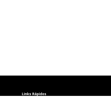
Links Rápidos
Perguntas frequentes