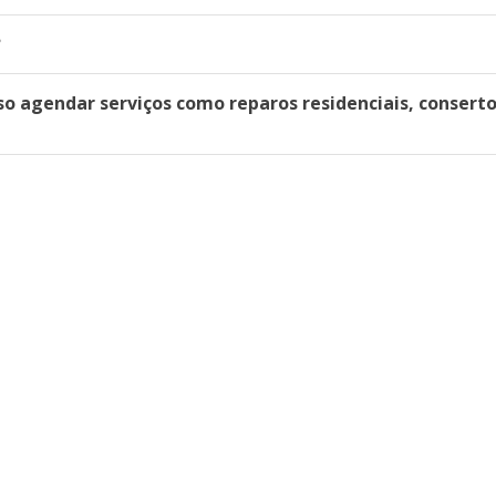
?
o agendar serviços como reparos residenciais, conserto