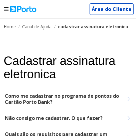
Área do Cliente
Home
Canal de Ajuda
cadastrar assinatura eletronica
Cadastrar assinatura
eletronica
Como me cadastrar no programa de pontos do
Cartão Porto Bank?
Não consigo me cadastrar. O que fazer?
Quais são os requisitos para cadastrar um