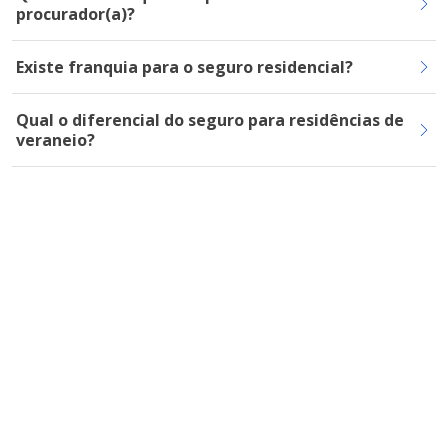
procurador(a)?
Existe franquia para o seguro residencial?
Qual o diferencial do seguro para residências de
veraneio?