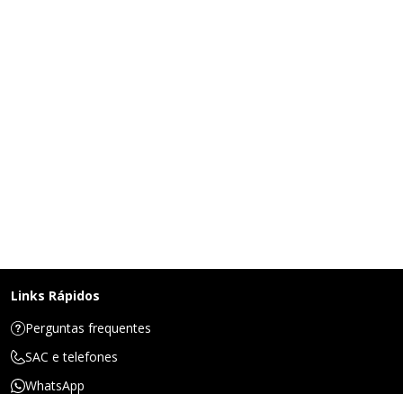
Links Rápidos
Perguntas frequentes
SAC e telefones
WhatsApp