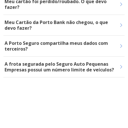
Meu cartão foi perdido/roubado. O que devo
fazer?
Meu Cartão da Porto Bank não chegou, o que
devo fazer?
A Porto Seguro compartilha meus dados com
terceiros?
A frota segurada pelo Seguro Auto Pequenas
Empresas possui um número limite de veículos?