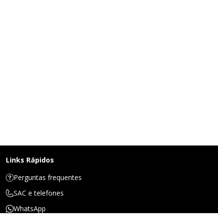
Links Rápidos
Perguntas frequentes
SAC e telefones
WhatsApp