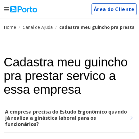
Área do Cliente
Home
Canal de Ajuda
cadastra meu guincho pra prestar 
Cadastra meu guincho
pra prestar servico a
essa empresa
A empresa precisa do Estudo Ergonômico quando
já realiza a ginástica laboral para os
funcionários?