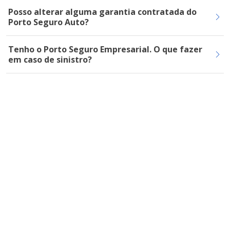
Posso alterar alguma garantia contratada do
Porto Seguro Auto?
Tenho o Porto Seguro Empresarial. O que fazer
em caso de sinistro?