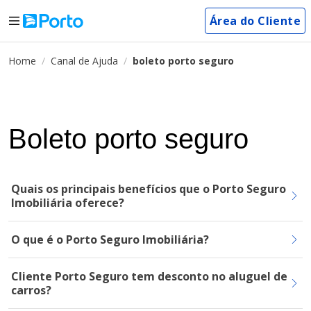
Área do Cliente
Home
Canal de Ajuda
boleto porto seguro
Boleto porto seguro
Quais os principais benefícios que o Porto Seguro
Imobiliária oferece?
O que é o Porto Seguro Imobiliária?
Cliente Porto Seguro tem desconto no aluguel de
carros?