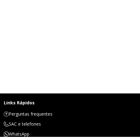
Links Rápidos
Perguntas frequentes
SAC e telefones
WhatsApp