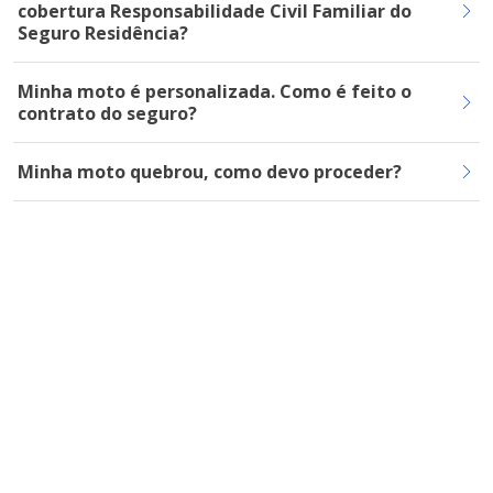
cobertura Responsabilidade Civil Familiar do
Seguro Residência?
Minha moto é personalizada. Como é feito o
contrato do seguro?
Minha moto quebrou, como devo proceder?