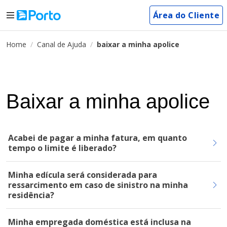
Área do Cliente
Home
Canal de Ajuda
baixar a minha apolice
Baixar a minha apolice
Acabei de pagar a minha fatura, em quanto
tempo o limite é liberado?
Minha edícula será considerada para
ressarcimento em caso de sinistro na minha
residência?
Minha empregada doméstica está inclusa na