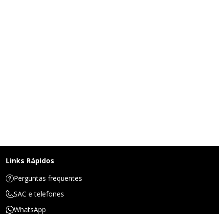
Links Rápidos
Perguntas frequentes
SAC e telefones
WhatsApp