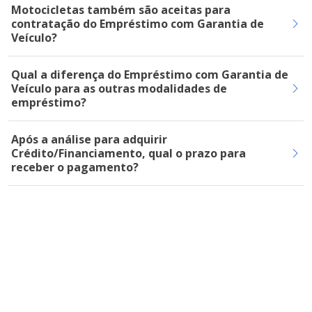
Motocicletas também são aceitas para
contratação do Empréstimo com Garantia de
Veículo?
Qual a diferença do Empréstimo com Garantia de
Veículo para as outras modalidades de
empréstimo?
Após a análise para adquirir
Crédito/Financiamento, qual o prazo para
receber o pagamento?