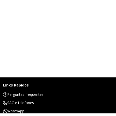
Links Rápidos
Perguntas frequentes
SAC e telefones
WhatsApp