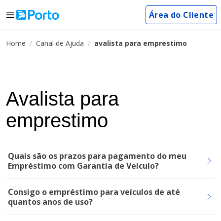
Área do Cliente
Home
Canal de Ajuda
avalista para emprestimo
Avalista para
emprestimo
Quais são os prazos para pagamento do meu
Empréstimo com Garantia de Veículo?
Consigo o empréstimo para veículos de até
quantos anos de uso?