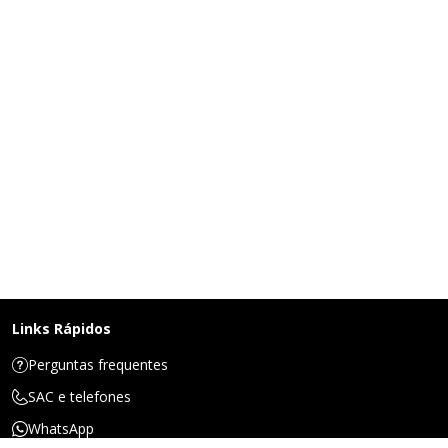
Links Rápidos
Perguntas frequentes
SAC e telefones
WhatsApp