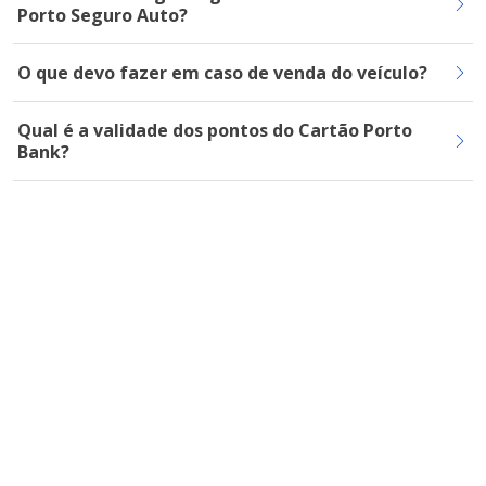
Porto Seguro Auto?
O que devo fazer em caso de venda do veículo?
Qual é a validade dos pontos do Cartão Porto
Bank?