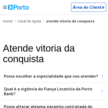
Área do Cliente
Home
Canal de Ajuda
atende vitoria da conquista
Atende vitoria da
conquista
Posso escolher a especialidade que vou atender?
Qual é a vigência do Fiança Locatícia da Porto
Bank?
Posso alterar alguma garantia contratada do