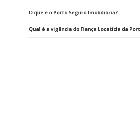
O que é o Porto Seguro Imobiliária?
Qual é a vigência do Fiança Locatícia da Por