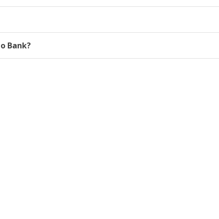
to Bank?