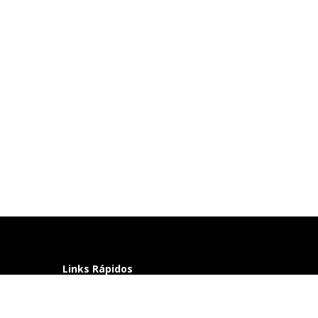
Links Rápidos
Perguntas frequentes