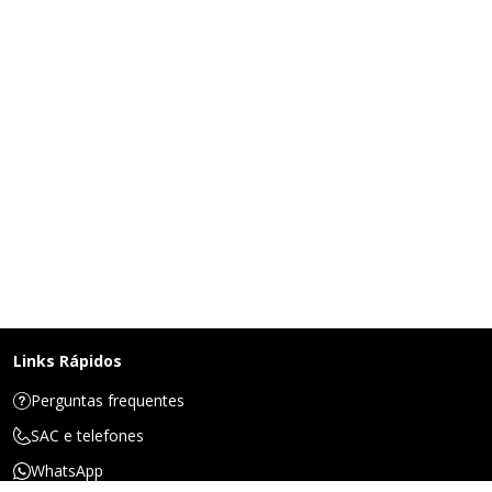
Links Rápidos
Perguntas frequentes
SAC e telefones
WhatsApp