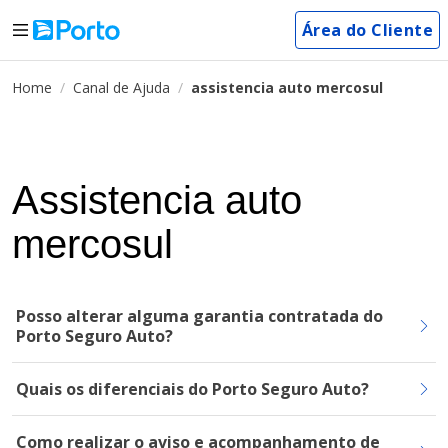
Área do Cliente
Home
Canal de Ajuda
assistencia auto mercosul
Assistencia auto
mercosul
Posso alterar alguma garantia contratada do
Porto Seguro Auto?
Quais os diferenciais do Porto Seguro Auto?
Como realizar o aviso e acompanhamento de