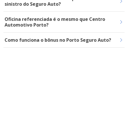
sinistro do Seguro Auto?
Oficina referenciada é o mesmo que Centro
Automotivo Porto?
Como funciona o bônus no Porto Seguro Auto?