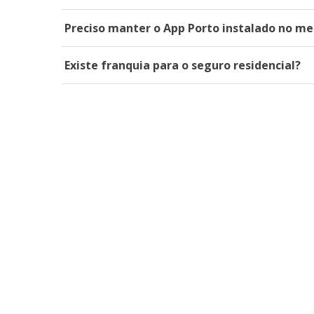
Preciso manter o App Porto instalado no me
Existe franquia para o seguro residencial?