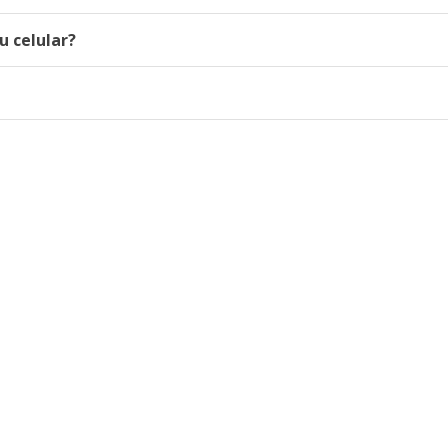
u celular?