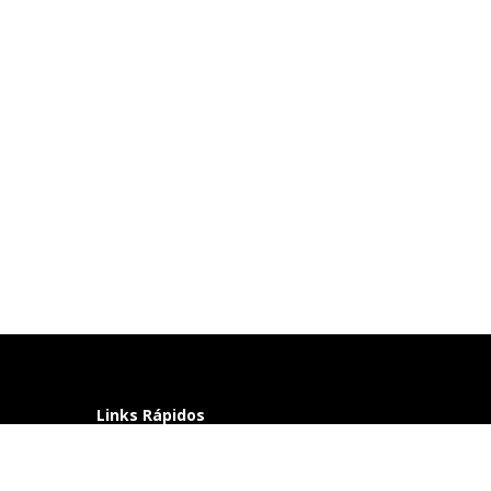
Links Rápidos
Perguntas frequentes