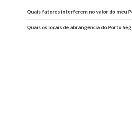
Quais fatores interferem no valor do meu P
Quais os locais de abrangência do Porto Se