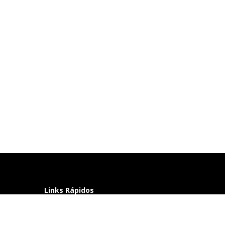
Links Rápidos
Perguntas frequentes