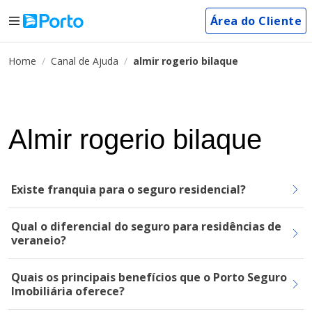
Área do Cliente
Home
Canal de Ajuda
almir rogerio bilaque
Almir rogerio bilaque
Existe franquia para o seguro residencial?
Qual o diferencial do seguro para residências de
veraneio?
Quais os principais benefícios que o Porto Seguro
Imobiliária oferece?