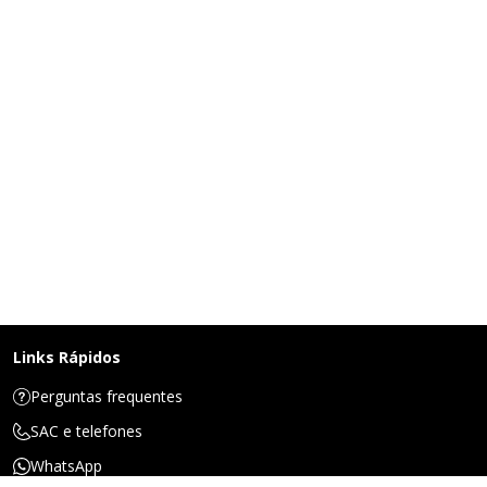
Links Rápidos
Perguntas frequentes
SAC e telefones
WhatsApp