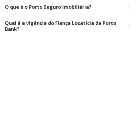
O que é o Porto Seguro Imobiliária?
Qual é a vigência do Fiança Locatícia da Porto
Bank?