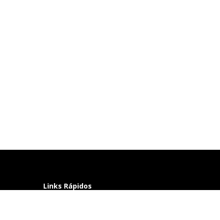
Links Rápidos
Perguntas frequentes