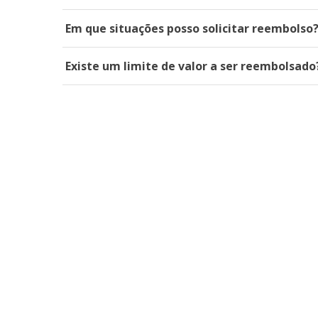
Em que situações posso solicitar reembolso
Existe um limite de valor a ser reembolsado