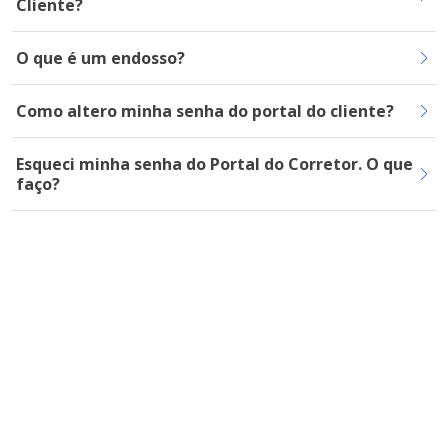
Cliente?
O que é um endosso?
Como altero minha senha do portal do cliente?
Esqueci minha senha do Portal do Corretor. O que
faço?