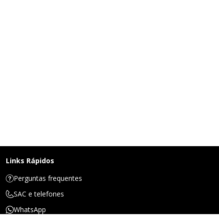
Links Rápidos
Perguntas frequentes
SAC e telefones
WhatsApp