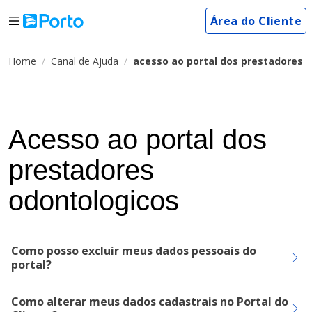
Área do Cliente
Home
Canal de Ajuda
acesso ao portal dos prestadores 
Acesso ao portal dos
prestadores
odontologicos
Como posso excluir meus dados pessoais do
portal?
Como alterar meus dados cadastrais no Portal do