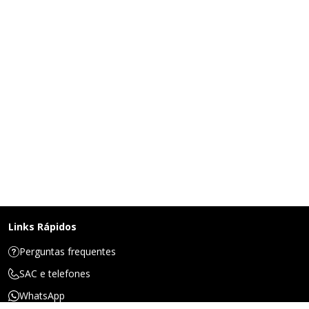
Links Rápidos
Perguntas frequentes
SAC e telefones
WhatsApp