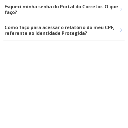
Esqueci minha senha do Portal do Corretor. O que
faço?
Como faço para acessar o relatório do meu CPF,
referente ao Identidade Protegida?