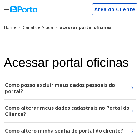
Área do Cliente
Home
Canal de Ajuda
acessar portal oficinas
Acessar portal oficinas
Como posso excluir meus dados pessoais do
portal?
Como alterar meus dados cadastrais no Portal do
Cliente?
Como altero minha senha do portal do cliente?