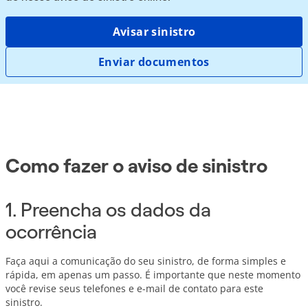
Avisar sinistro
Enviar documentos
Como fazer o aviso de sinistro
1. Preencha os dados da
ocorrência
Faça aqui a comunicação do seu sinistro, de forma simples e
rápida, em apenas um passo. É importante que neste momento
você revise seus telefones e e-mail de contato para este
sinistro.