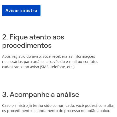
Avisar sinistro
2. Fique atento aos
procedimentos
Após registro do aviso, você receberá as informações
necessárias para análise através do e-mail ou contatos
cadastrados no aviso (SMS, telefone, etc.).
3. Acompanhe a análise
Caso o sinistro já tenha sido comunicado, você poderá consultar
os procedimentos e andamento do processo no botão abaixo.