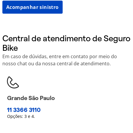
Acompanhar sinistro
Central de atendimento de Seguro
Bike
Em caso de dúvidas, entre em contato por meio do
nosso chat ou da nossa central de atendimento.
Grande São Paulo
11 3366 3110
Opções: 3 e 4.