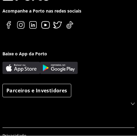
Acompanhe a Porto nas redes sociais
Baixe o App da Porto
Parceiros e Investidores
Privacidade