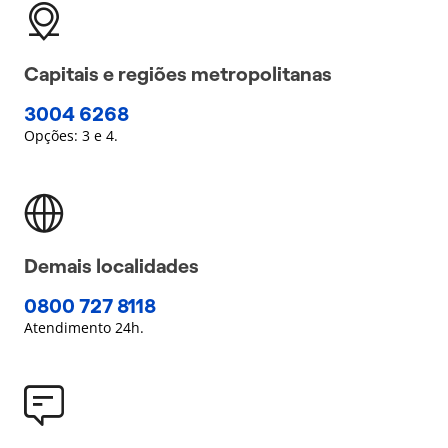
Capitais e regiões metropolitanas
3004 6268
Opções: 3 e 4.
Demais localidades
0800 727 8118
Atendimento 24h.