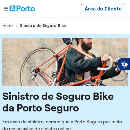
Área do Cliente
Home
Sinistro de Seguro Bike
Sinistro de Seguro Bike
da Porto Seguro
Em caso de sinistro, comunique a Porto Seguro por meio
do nosso aviso de sinistro online.