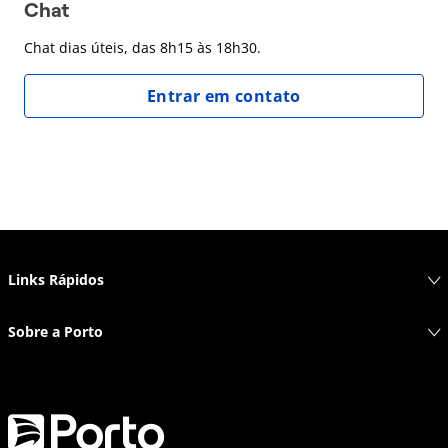
Chat
Chat dias úteis, das 8h15 às 18h30.
Entrar em contato
Links Rápidos
Sobre a Porto