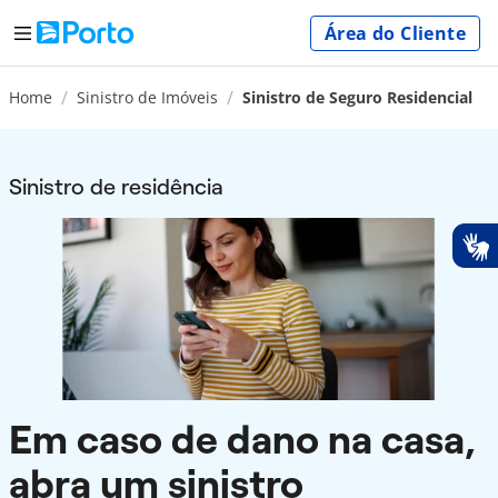
Área do Cliente
Home
Sinistro de Imóveis
Sinistro de Seguro Residencial
Sinistro de residência
Em caso de dano na casa,
abra um sinistro