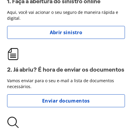
1. Faça a abertura do sinistro online
Aqui, você vai acionar o seu seguro de maneira rápida e
digital.
Abrir sinistro
2. Já abriu? É hora de enviar os documentos
Vamos enviar para o seu e-mail a lista de documentos
necessários.
Enviar documentos