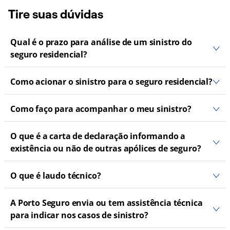
Tire suas dúvidas
Qual é o prazo para análise de um sinistro do
seguro residencial?
Como acionar o sinistro para o seguro residencial?
Como faço para acompanhar o meu sinistro?
O que é a carta de declaração informando a
existência ou não de outras apólices de seguro?
O que é laudo técnico?
A Porto Seguro envia ou tem assistência técnica
para indicar nos casos de sinistro?