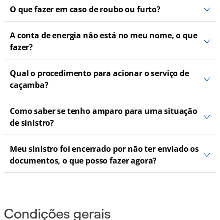
O que fazer em caso de roubo ou furto?
A conta de energia não está no meu nome, o que
fazer?
Qual o procedimento para acionar o serviço de
caçamba?
Como saber se tenho amparo para uma situação
de sinistro?
Meu sinistro foi encerrado por não ter enviado os
documentos, o que posso fazer agora?
Condições gerais