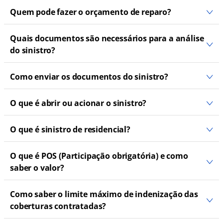
Quem pode fazer o orçamento de reparo?
Quais documentos são necessários para a análise
do sinistro?
Como enviar os documentos do sinistro?
O que é abrir ou acionar o sinistro?
O que é sinistro de residencial?
O que é POS (Participação obrigatória) e como
saber o valor?
Como saber o limite máximo de indenização das
coberturas contratadas?