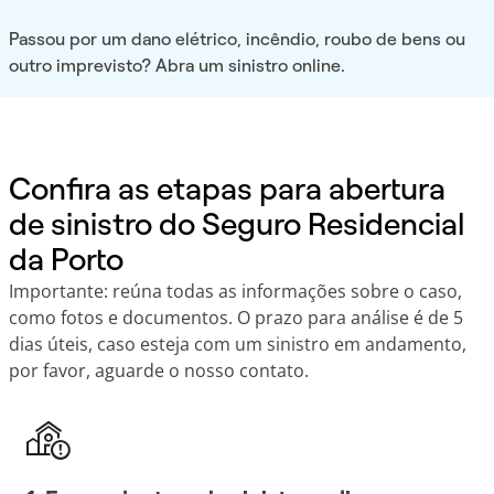
Passou por um dano elétrico, incêndio, roubo de bens ou
outro imprevisto? Abra um sinistro online.
Confira as etapas para abertura
de sinistro do Seguro Residencial
da Porto
Importante: reúna todas as informações sobre o caso,
como fotos e documentos. O prazo para análise é de 5
dias úteis, caso esteja com um sinistro em andamento,
por favor, aguarde o nosso contato.