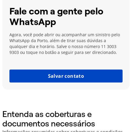
Fale com a gente pelo
WhatsApp
Agora, você pode abrir ou acompanhar um sinistro pelo
WhatsApp da Porto, além de tirar suas dúvidas a
qualquer dia e horário. Salve o nosso número 11 3003
9303 ou toque no botão a seguir para ser direcionado.
Salvar contato
Entenda as coberturas e
documentos necessários