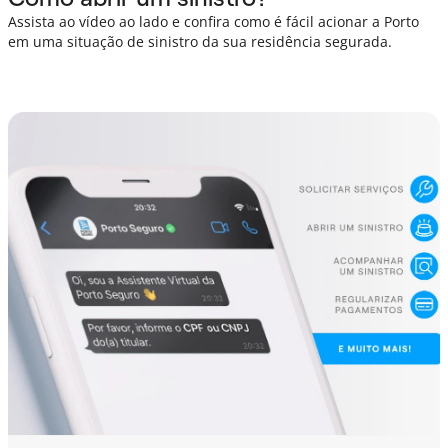
Assista ao vídeo ao lado e confira como é fácil acionar a Porto
em uma situação de sinistro da sua residência segurada.