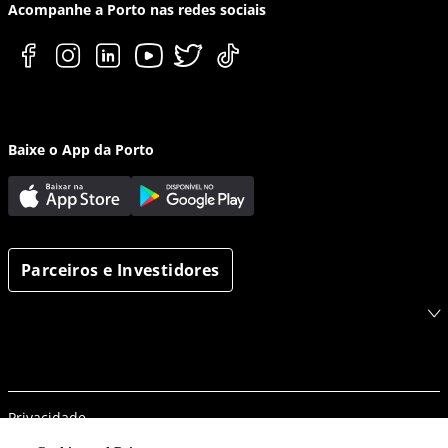
Acompanhe a Porto nas redes sociais
Baixe o App da Porto
Parceiros e Investidores
Privacidade