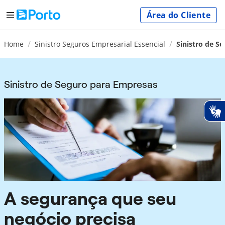
Área do Cliente
Home
Sinistro Seguros Empresarial Essencial
Sinistro de S
Sinistro de Seguro para Empresas
A segurança que seu
negócio precisa