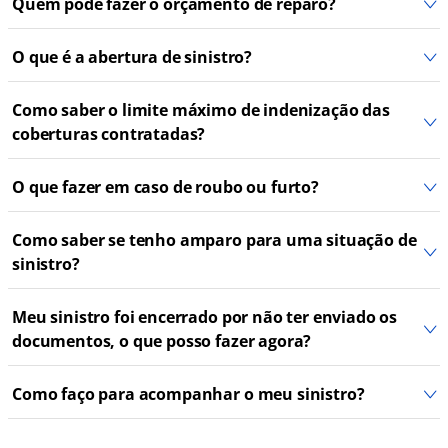
Quem pode fazer o orçamento de reparo?
O que é a abertura de sinistro?
Como saber o limite máximo de indenização das
coberturas contratadas?
O que fazer em caso de roubo ou furto?
Como saber se tenho amparo para uma situação de
sinistro?
Meu sinistro foi encerrado por não ter enviado os
documentos, o que posso fazer agora?
Como faço para acompanhar o meu sinistro?