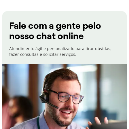
Fale com a gente pelo
nosso chat online
Atendimento ágil e personalizado para tirar dúvidas,
fazer consultas e solicitar serviços.