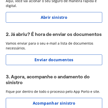
Aqui, você vai acionar o seu seguro de maneira rápida e
digital.
Abrir sinistro
2. Já abriu? É hora de enviar os documentos
Vamos enviar para o seu e-mail a lista de documentos
necessários.
Enviar documentos
3. Agora, acompanhe o andamento do
sinistro
Fique por dentro de todo o processo pelo App Porto e site.
Acompanhar sinistro