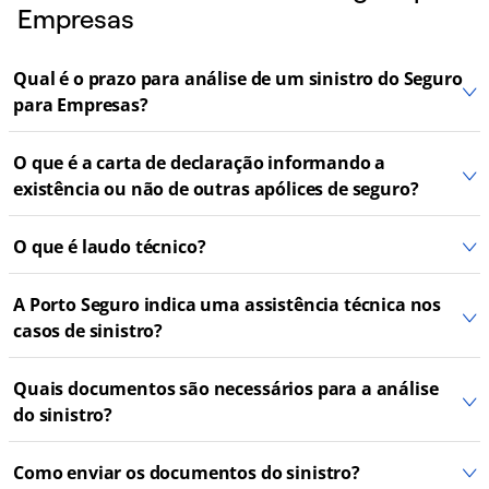
Empresas
Qual é o prazo para análise de um sinistro do Seguro
para Empresas?
O que é a carta de declaração informando a
existência ou não de outras apólices de seguro?
O que é laudo técnico?
A Porto Seguro indica uma assistência técnica nos
casos de sinistro?
Quais documentos são necessários para a análise
do sinistro?
Como enviar os documentos do sinistro?