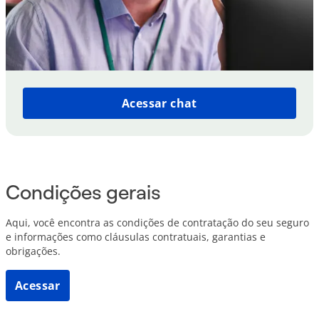
Acessar chat
Condições gerais
Aqui, você encontra as condições de contratação do seu seguro
e informações como cláusulas contratuais, garantias e
obrigações.
Acessar