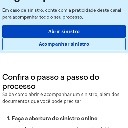
Em caso de sinistro, conte com a praticidade deste canal
para acompanhar todo o seu processo.
Abrir sinistro
Acompanhar sinistro
Confira o passo a passo do
processo
Saiba como abrir e acompanhar um sinistro, além dos
documentos que você pode precisar.
1. Faça a abertura do sinistro online