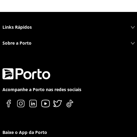
Links Rápidos
Sobre a Porto
Acompanhe a Porto nas redes sociais
Baixe o App da Porto