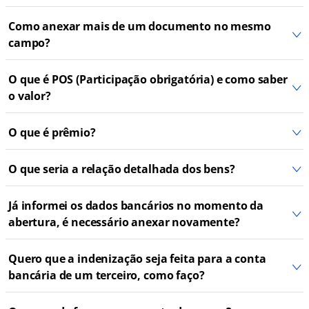
Como anexar mais de um documento no mesmo
campo?
O que é POS (Participação obrigatória) e como saber
o valor?
O que é prêmio?
O que seria a relação detalhada dos bens?
Já informei os dados bancários no momento da
abertura, é necessário anexar novamente?
Quero que a indenização seja feita para a conta
bancária de um terceiro, como faço?