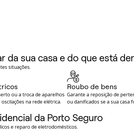
ar da sua casa e do que está de
tes situações.
tricos
Roubo de bens
erto ou a troca de aparelhos
Garante a reposição de perte
oscilações na rede elétrica.
ou danificados se a sua casa f
idencial da Porto Seguro
licos e reparo de eletrodomésticos.