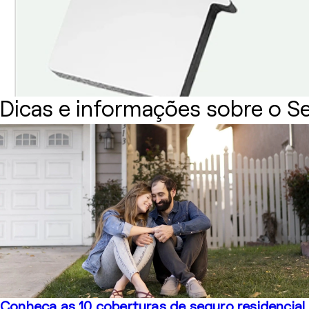
Dicas e informações sobre o Se
Conheça as 10 coberturas de seguro residencial