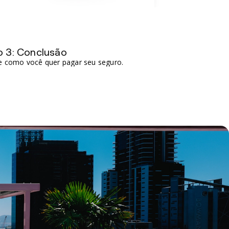
o 3: Conclusão
e como você quer pagar seu seguro.