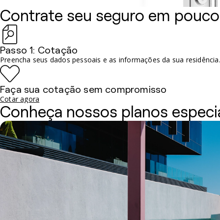
Contrate seu seguro em pouco
Passo 1: Cotação
Preencha seus dados pessoais e as informações da sua residência
Faça sua cotação sem compromisso
Cotar agora
Conheça nossos planos especi