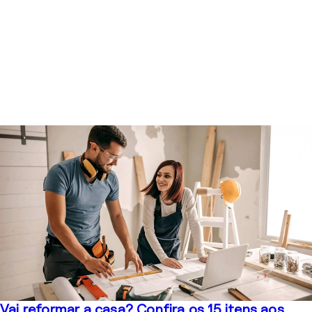
Vai reformar a casa? Confira os 15 itens aos