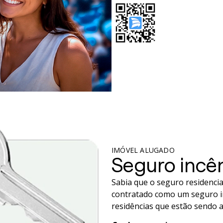
IMÓVEL ALUGADO
Seguro incê
Sabia que o seguro residenci
contratado como um seguro in
residências que estão sendo 