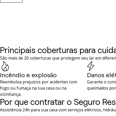
Principais coberturas para cuid
São mais de 20 coberturas que protegem seu lar em diferen
Incêndio e explosão
Danos elé
Reembolsa prejuízos por acidentes com
Garante o cons
fogo ou fumaça na sua casa ou na
queimados por 
vizinhança.
Por que contratar o Seguro Res
Assistência 24h para sua casa com serviços elétricos, hidráu