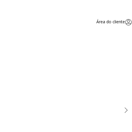
Área do cliente